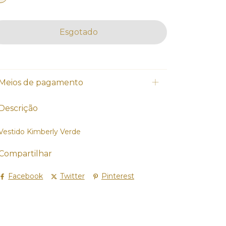
Meios de pagamento
Descrição
Vestido Kimberly Verde
Compartilhar
Facebook
Twitter
Pinterest