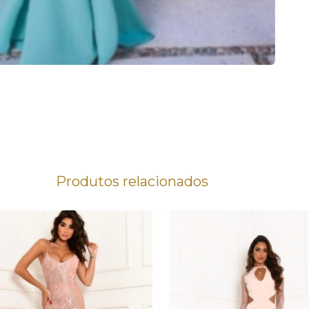
Produtos relacionados